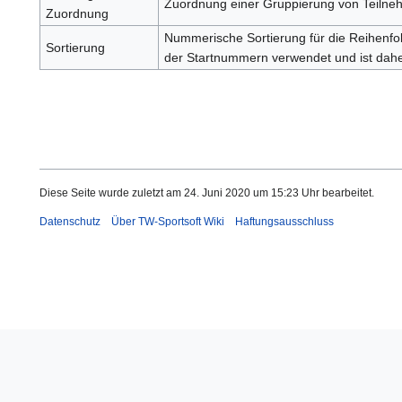
Zuordnung einer Gruppierung von Teilne
Zuordnung
Nummerische Sortierung für die Reihenfol
Sortierung
der Startnummern verwendet und ist dahe
Diese Seite wurde zuletzt am 24. Juni 2020 um 15:23 Uhr bearbeitet.
Datenschutz
Über TW-Sportsoft Wiki
Haftungsausschluss