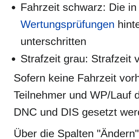
Fahrzeit schwarz: Die i
Wertungsprüfungen
hint
unterschritten
Strafzeit grau: Strafzeit
Sofern keine Fahrzeit vorh
Teilnehmer und WP/Lauf 
DNC und DIS gesetzt wer
Über die Spalten "Ändern