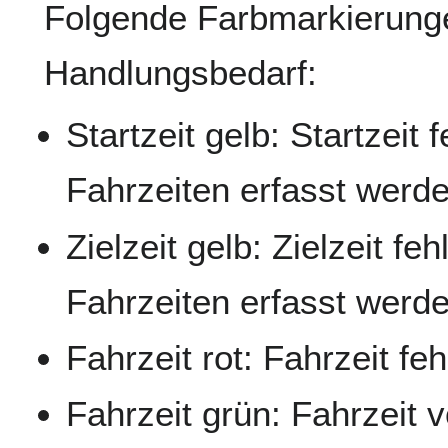
Folgende Farbmarkierunge
Handlungsbedarf:
Startzeit gelb: Startzeit 
Fahrzeiten erfasst werd
Zielzeit gelb: Zielzeit fe
Fahrzeiten erfasst werd
Fahrzeit rot: Fahrzeit feh
Fahrzeit grün: Fahrzeit 