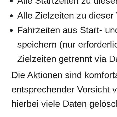
Alle Startzeiten zu dies
Alle Zielzeiten zu diese
Fahrzeiten aus Start- un
speichern (nur erforderl
Zielzeiten getrennt via D
Die Aktionen sind komfort
entsprechender Vorsicht 
hierbei viele Daten gelös