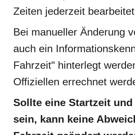
Zeiten jederzeit bearbeite
Bei manueller Änderung v
auch ein Informationsken
Fahrzeit" hinterlegt werden
Offiziellen errechnet wer
Sollte eine Startzeit und
sein, kann keine Abweic