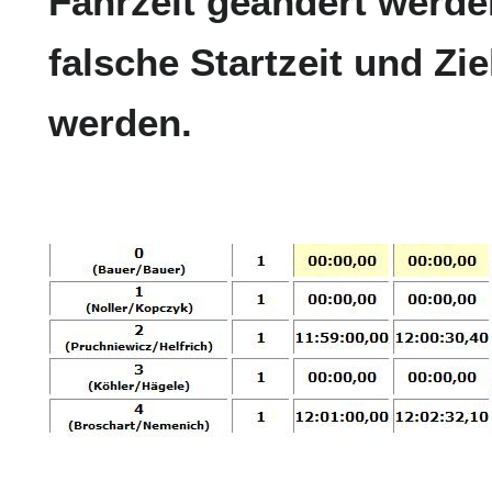
Fahrzeit geändert werden
falsche Startzeit und Zie
werden.