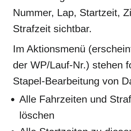
Nummer, Lap, Startzeit, Zi
Strafzeit sichtbar.
Im Aktionsmenü (erschein
der WP/Lauf-Nr.) stehen f
Stapel-Bearbeitung von Da
Alle Fahrzeiten und Stra
löschen