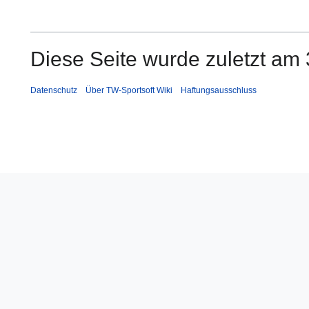
Diese Seite wurde zuletzt am 
Datenschutz
Über TW-Sportsoft Wiki
Haftungsausschluss