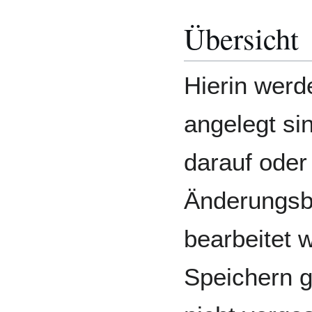
Übersicht
Hierin werde
angelegt si
darauf oder
Änderungsb
bearbeitet 
Speichern g