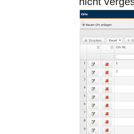
nicht verge