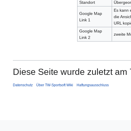
Standort
Übergeor
Es kann e
Google Map
die Ansic
Link 1
URL kopi
Google Map
zweite Mö
Link 2
Diese Seite wurde zuletzt am 
Datenschutz
Über TW-Sportsoft Wiki
Haftungsausschluss