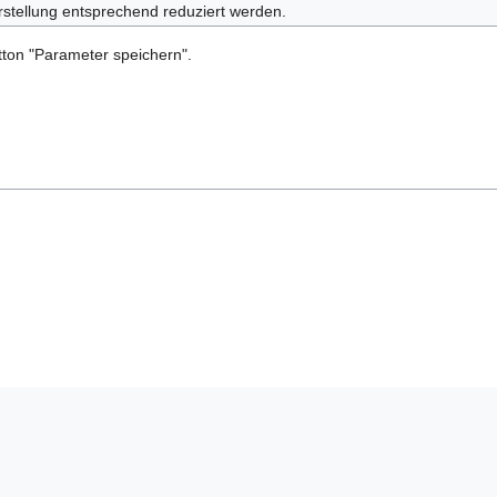
arstellung entsprechend reduziert werden.
ton "Parameter speichern".