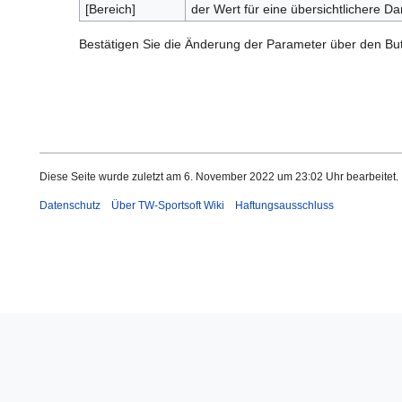
[Bereich]
der Wert für eine übersichtlichere D
Bestätigen Sie die Änderung der Parameter über den But
Diese Seite wurde zuletzt am 6. November 2022 um 23:02 Uhr bearbeitet.
Datenschutz
Über TW-Sportsoft Wiki
Haftungsausschluss