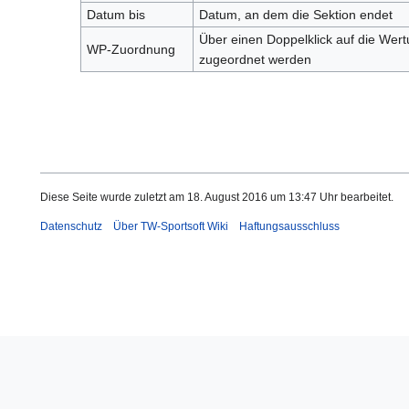
Datum bis
Datum, an dem die Sektion endet
Über einen Doppelklick auf die Wert
WP-Zuordnung
zugeordnet werden
Diese Seite wurde zuletzt am 18. August 2016 um 13:47 Uhr bearbeitet.
Datenschutz
Über TW-Sportsoft Wiki
Haftungsausschluss