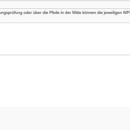
ungsprüfung oder über die Pfeile in der Mitte können die jeweiligen WP