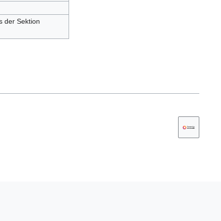
s der Sektion