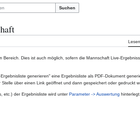
Suchen
haft
Lese
Bereich. Dies ist auch möglich, sofern die Mannschaft Live-Ergebnisse
Ergebnisliste generieren" eine Ergebnisliste als PDF-Dokument gener
 Stelle über einen Link geöffnet und dann gespeichert oder gedruckt 
, etc.) der Ergebnisliste wird unter
Parameter -> Auswertung
hinterlegt