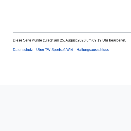
Diese Seite wurde zuletzt am 25. August 2020 um 09:19 Uhr bearbeitet.
Datenschutz
Über TW-Sportsoft Wiki
Haftungsausschluss