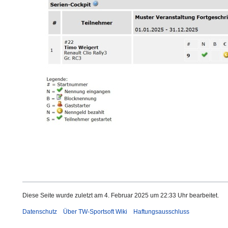
Diese Seite wurde zuletzt am 4. Februar 2025 um 22:33 Uhr bearbeitet.
Datenschutz
Über TW-Sportsoft Wiki
Haftungsausschluss