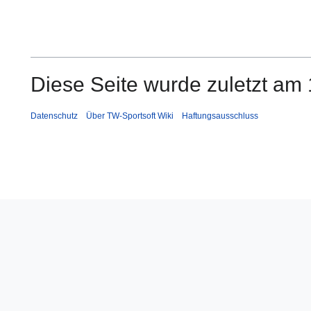
Diese Seite wurde zuletzt am 
Datenschutz
Über TW-Sportsoft Wiki
Haftungsausschluss