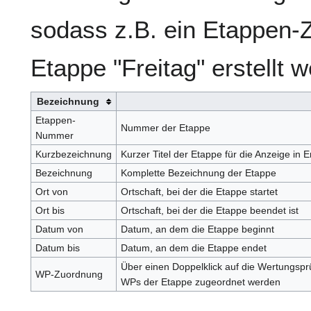
sodass z.B. ein Etappen-
Etappe "Freitag" erstellt 
Bezeichnung
Etappen-
Nummer der Etappe
Nummer
Kurzbezeichnung
Kurzer Titel der Etappe für die Anzeige in E
Bezeichnung
Komplette Bezeichnung der Etappe
Ort von
Ortschaft, bei der die Etappe startet
Ort bis
Ortschaft, bei der die Etappe beendet ist
Datum von
Datum, an dem die Etappe beginnt
Datum bis
Datum, an dem die Etappe endet
Über einen Doppelklick auf die Wertungsprüf
WP-Zuordnung
WPs der Etappe zugeordnet werden