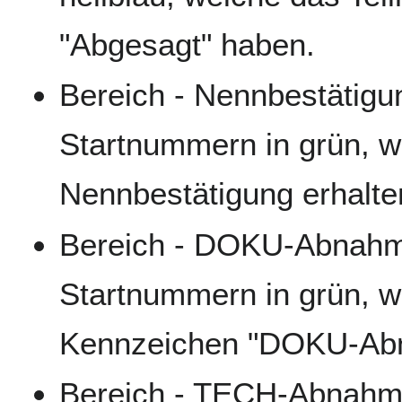
"Abgesagt" haben.
Bereich - Nennbestätigun
Startnummern in grün, w
Nennbestätigung erhalte
Bereich - DOKU-Abnahme
Startnummern in grün, w
Kennzeichen "DOKU-Abn
Bereich - TECH-Abnahme