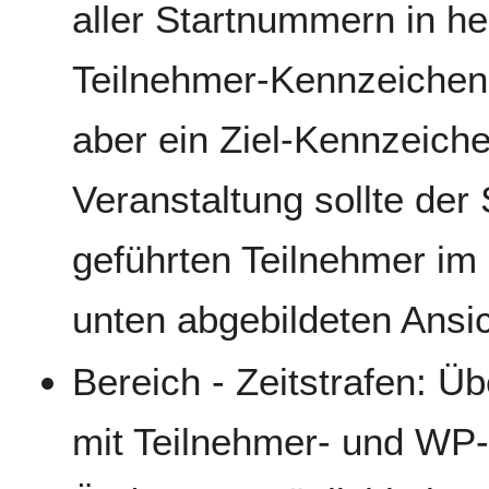
aller Startnummern in hel
Teilnehmer-Kennzeichen
aber ein Ziel-Kennzeich
Veranstaltung sollte der 
geführten Teilnehmer im Z
unten abgebildeten Ansic
Bereich - Zeitstrafen: Üb
mit Teilnehmer- und WP-