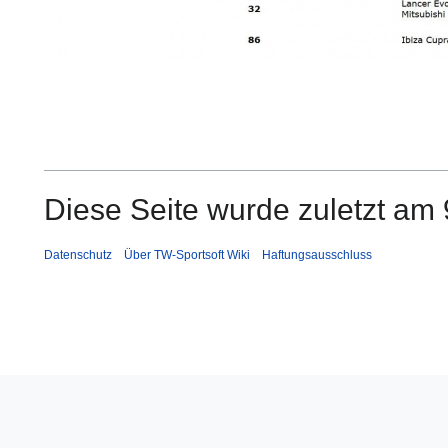
Diese Seite wurde zuletzt am 
Datenschutz
Über TW-Sportsoft Wiki
Haftungsausschluss