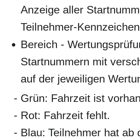
Anzeige aller Startnumm
Teilnehmer-Kennzeichen
Bereich - Wertungsprüfun
Startnummern mit versc
auf der jeweiligen Wertu
- Grün: Fahrzeit ist vorha
- Rot: Fahrzeit fehlt.
- Blau: Teilnehmer hat ab