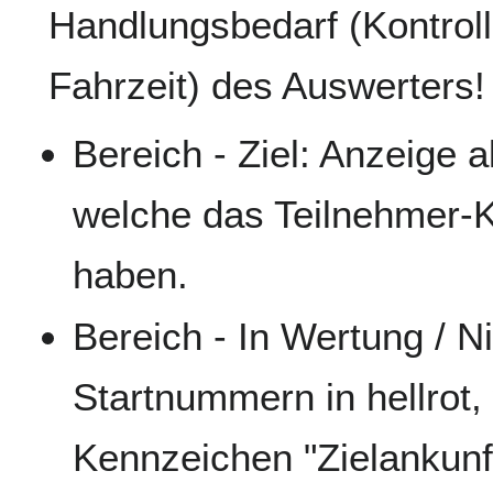
Handlungsbedarf (Kontroll
Fahrzeit) des Auswerters!
Bereich - Ziel: Anzeige 
welche das Teilnehmer-K
haben.
Bereich - In Wertung / Ni
Startnummern in hellrot,
Kennzeichen "Zielankunf