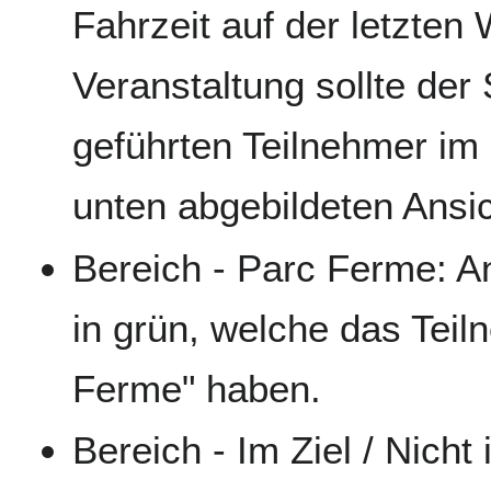
Fahrzeit auf der letzte
Veranstaltung sollte der 
geführten Teilnehmer im Z
unten abgebildeten Ansic
Bereich - Parc Ferme: A
in grün, welche das Tei
Ferme" haben.
Bereich - Im Ziel / Nich