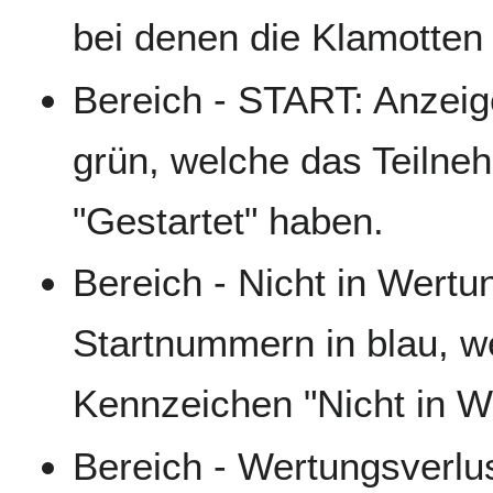
bei denen die Klamotten k
Bereich - START: Anzeig
grün, welche das Teiln
"Gestartet" haben.
Bereich - Nicht in Wertu
Startnummern in blau, w
Kennzeichen "Nicht in W
Bereich - Wertungsverlu