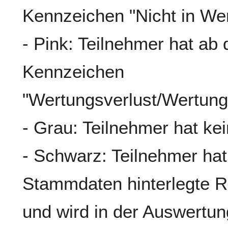
Kennzeichen "Nicht in We
- Pink: Teilnehmer hat ab
Kennzeichen
"Wertungsverlust/Wertun
- Grau: Teilnehmer hat ke
- Schwarz: Teilnehmer hat
Stammdaten hinterlegte Re
und wird in der Auswertung