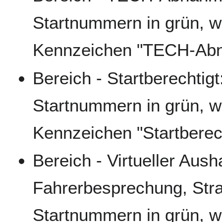
Startnummern in grün, w
Kennzeichen "TECH-Abna
Bereich - Startberechtigt
Startnummern in grün, w
Kennzeichen "Startberec
Bereich - Virtueller Aush
Fahrerbesprechung, Straf
Startnummern in grün, w