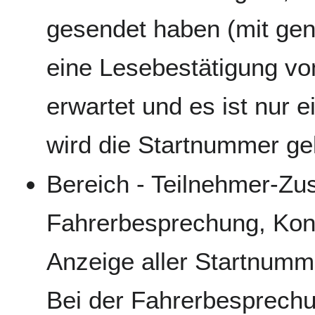
gesendet haben (mit gen
eine Lesebestätigung vo
erwartet und es ist nur 
wird die Startnummer gel
Bereich - Teilnehmer-Zu
Fahrerbesprechung, Kontr
Anzeige aller Startnumme
Bei der Fahrerbesprech