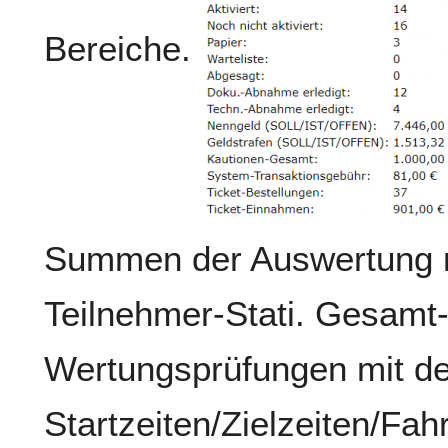
Bereiche.
Summen der Auswertung m
Teilnehmer-Stati. Gesamt-
Wertungsprüfungen mit d
Startzeiten/Zielzeiten/Fah