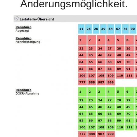
Änderungsmöglichkeit.