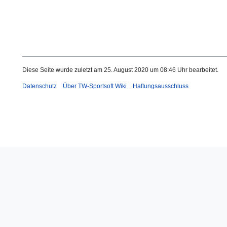
Diese Seite wurde zuletzt am 25. August 2020 um 08:46 Uhr bearbeitet.
Datenschutz
Über TW-Sportsoft Wiki
Haftungsausschluss