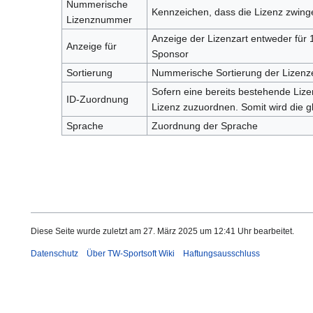
Nummerische
Kennzeichen, dass die Lizenz zwin
Lizenznummer
Anzeige der Lizenzart entweder für 1.
Anzeige für
Sponsor
Sortierung
Nummerische Sortierung der Lizenz
Sofern eine bereits bestehende Lize
ID-Zuordnung
Lizenz zuzuordnen. Somit wird die g
Sprache
Zuordnung der Sprache
Diese Seite wurde zuletzt am 27. März 2025 um 12:41 Uhr bearbeitet.
Datenschutz
Über TW-Sportsoft Wiki
Haftungsausschluss