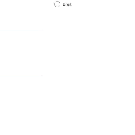
Breit