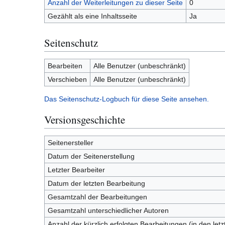
Anzahl der Weiterleitungen zu dieser Seite
0
Gezählt als eine Inhaltsseite
Ja
Seitenschutz
Bearbeiten
Alle Benutzer (unbeschränkt)
Verschieben
Alle Benutzer (unbeschränkt)
Das Seitenschutz-Logbuch für diese Seite ansehen.
Versionsgeschichte
Seitenersteller
Datum der Seitenerstellung
Letzter Bearbeiter
Datum der letzten Bearbeitung
Gesamtzahl der Bearbeitungen
Gesamtzahl unterschiedlicher Autoren
Anzahl der kürzlich erfolgten Bearbeitungen (in den let